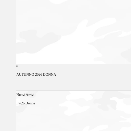
AUTUNNO 2026 DONNA
Nuovi Arrivi
Fw26 Donna