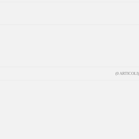
(0 ARTICOLI)