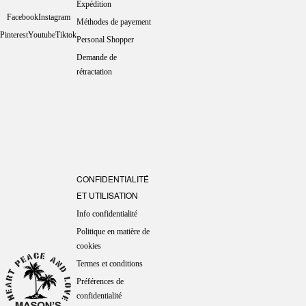
Expédition
Facebook
Instagram
Méthodes de payement
Pinterest
Youtube
Tiktok
Personal Shopper
Demande de
rétractation
CONFIDENTIALITÉ
ET UTILISATION
Info confidentialité
Politique en matière de
cookies
Termes et conditions
Préférences de
confidentialité